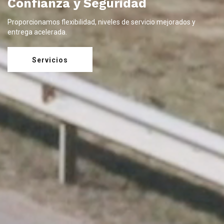
Confianza y Seguridad
Proporcionamos flexibilidad, niveles de servicio mejorados y
entrega acelerada.
Servicios